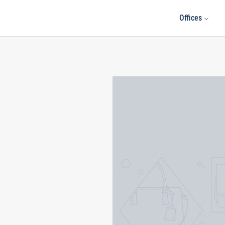
Offices