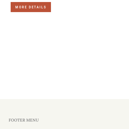
MORE DETAILS
FOOTER MENU