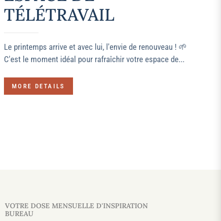
TÉLÉTRAVAIL
Le printemps arrive et avec lui, l'envie de renouveau ! 🌱
C'est le moment idéal pour rafraîchir votre espace de...
MORE DETAILS
VOTRE DOSE MENSUELLE D'INSPIRATION
BUREAU