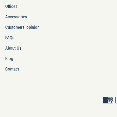
Offices
Accessories
Customers' opinion
FAQs
About Us
Blog
Contact