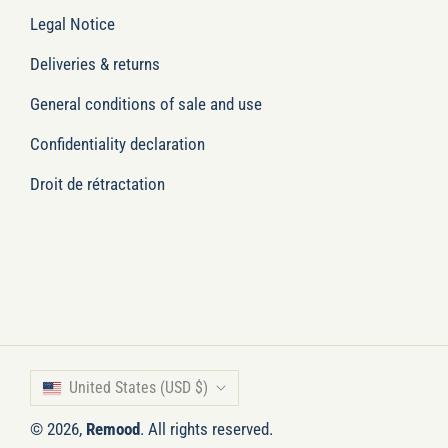
Legal Notice
Deliveries & returns
General conditions of sale and use
Confidentiality declaration
Droit de rétractation
United States (USD $)
© 2026,
Remood
. All rights reserved.