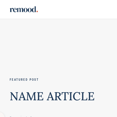
FEATURED POST
NAME ARTICLE