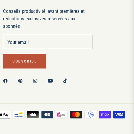
Conseils productivité, avant-premières et
réductions exclusives réservées aux
abonnés
Your email
SUBSCRIBE