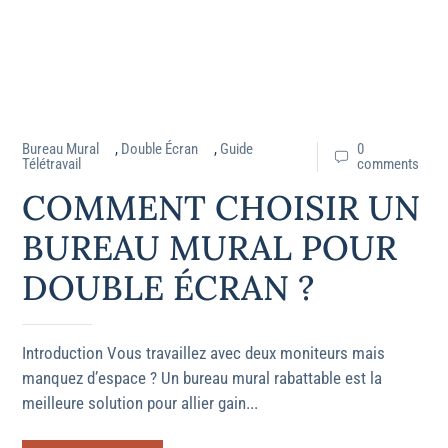
Bureau Mural
,
Double Écran
,
Guide
0
Télétravail
comments
COMMENT CHOISIR UN
BUREAU MURAL POUR
DOUBLE ÉCRAN ?
Introduction Vous travaillez avec deux moniteurs mais
manquez d’espace ? Un bureau mural rabattable est la
meilleure solution pour allier gain...