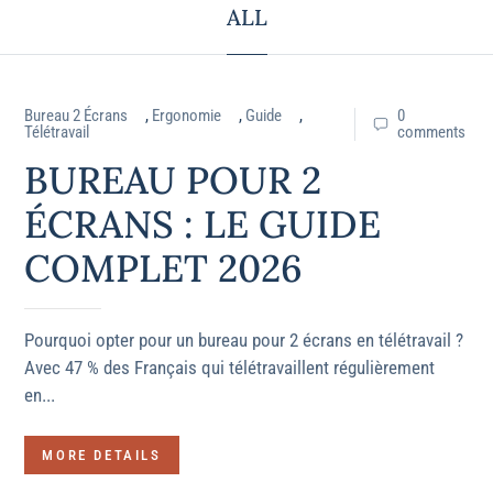
ALL
Bureau 2 Écrans
,
Ergonomie
,
Guide
,
0
Télétravail
comments
BUREAU POUR 2
ÉCRANS : LE GUIDE
COMPLET 2026
Pourquoi opter pour un bureau pour 2 écrans en télétravail ?
Avec 47 % des Français qui télétravaillent régulièrement
en...
MORE DETAILS