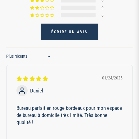
0
0
0
ÉCRIRE UN AVIS
Sort by
01/24/2025
Daniel
Bureau parfait en rouge bordeaux pour mon espace
de bureau à domicile très limité. Très bonne
qualité !