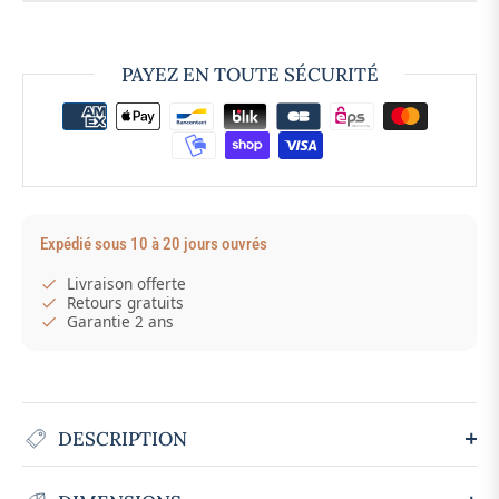
PAYEZ EN TOUTE SÉCURITÉ
Expédié sous 10 à 20 jours ouvrés
Livraison offerte
Retours gratuits
Garantie 2 ans
DESCRIPTION