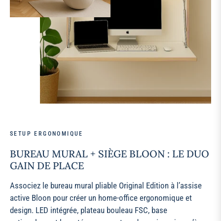
SETUP ERGONOMIQUE
BUREAU MURAL + SIÈGE BLOON : LE DUO
GAIN DE PLACE
Associez le bureau mural pliable Original Edition à l’assise
active Bloon pour créer un home‑office ergonomique et
design. LED intégrée, plateau bouleau FSC, base