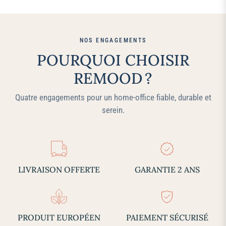
NOS ENGAGEMENTS
POURQUOI CHOISIR
REMOOD ?
Quatre engagements pour un home‑office fiable, durable et
serein.
LIVRAISON OFFERTE
GARANTIE 2 ANS
PRODUIT EUROPÉEN
PAIEMENT SÉCURISÉ