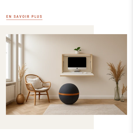
EN SAVOIR PLUS