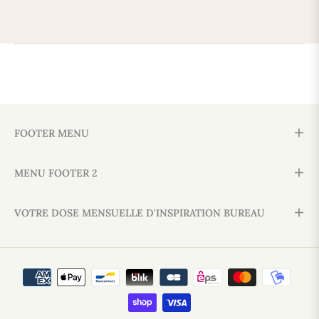
FOOTER MENU
MENU FOOTER 2
VOTRE DOSE MENSUELLE D'INSPIRATION BUREAU