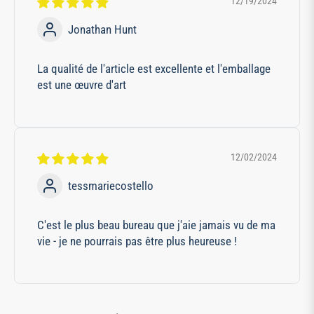
12/19/2024
Jonathan Hunt
La qualité de l'article est excellente et l'emballage
est une œuvre d'art
12/02/2024
tessmariecostello
C'est le plus beau bureau que j'aie jamais vu de ma
vie - je ne pourrais pas être plus heureuse !