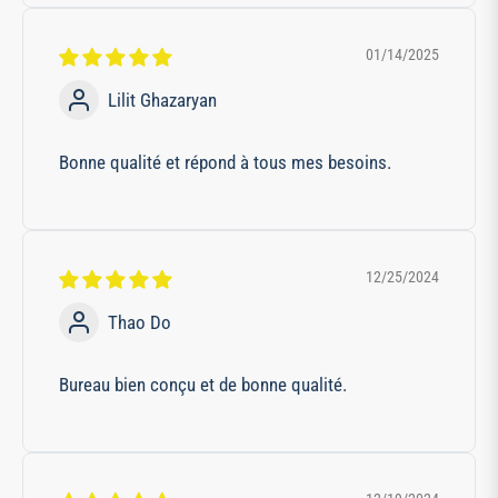
01/14/2025
Lilit Ghazaryan
Bonne qualité et répond à tous mes besoins.
12/25/2024
Thao Do
Bureau bien conçu et de bonne qualité.