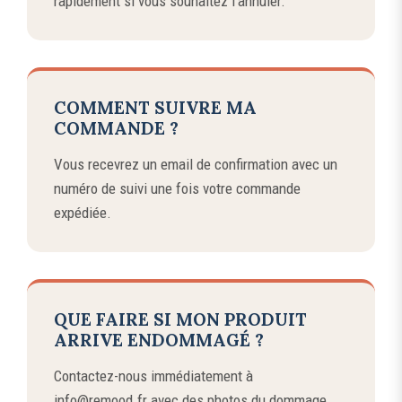
rapidement si vous souhaitez l'annuler.
COMMENT SUIVRE MA
COMMANDE ?
Vous recevrez un email de confirmation avec un
numéro de suivi une fois votre commande
expédiée.
QUE FAIRE SI MON PRODUIT
ARRIVE ENDOMMAGÉ ?
Contactez-nous immédiatement à
info@remood.fr avec des photos du dommage.