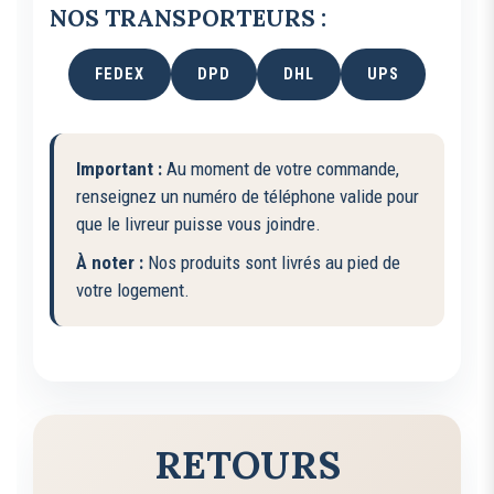
NOS TRANSPORTEURS :
FEDEX
DPD
DHL
UPS
Important :
Au moment de votre commande,
renseignez un numéro de téléphone valide pour
que le livreur puisse vous joindre.
À noter :
Nos produits sont livrés au pied de
votre logement.
RETOURS