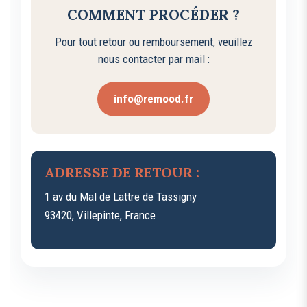
COMMENT PROCÉDER ?
Pour tout retour ou remboursement, veuillez
nous contacter par mail :
info@remood.fr
ADRESSE DE RETOUR :
1 av du Mal de Lattre de Tassigny
93420, Villepinte, France