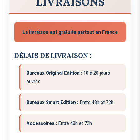
LIVRAISONS
La livraison est gratuite partout en France
DÉLAIS DE LIVRAISON :
Bureaux Original Edition :
10 à 20 jours
ouvrés
Bureaux Smart Edition :
Entre 48h et 72h
Accessoires :
Entre 48h et 72h