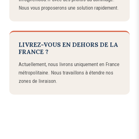
Nous vous proposerons une solution rapidement.
LIVREZ-VOUS EN DEHORS DE LA
FRANCE ?
Actuellement, nous livrons uniquement en France
métropolitaine. Nous travaillons à étendre nos
zones de livraison.