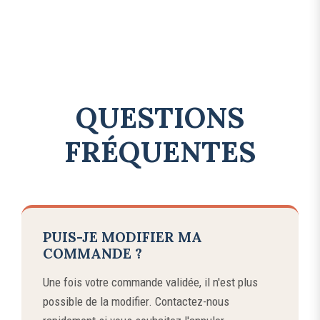
QUESTIONS
FRÉQUENTES
PUIS-JE MODIFIER MA
COMMANDE ?
Une fois votre commande validée, il n'est plus
possible de la modifier. Contactez-nous