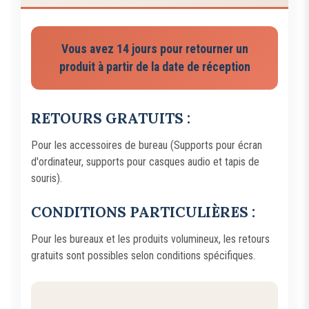
Vous avez 14 jours pour retourner un
produit à partir de la date de réception
RETOURS GRATUITS :
Pour les accessoires de bureau (Supports pour écran
d'ordinateur, supports pour casques audio et tapis de
souris).
CONDITIONS PARTICULIÈRES :
Pour les bureaux et les produits volumineux, les retours
gratuits sont possibles selon conditions spécifiques.