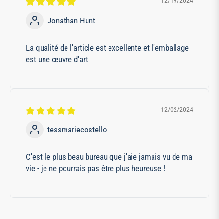
12/19/2024
Jonathan Hunt
La qualité de l'article est excellente et l'emballage
est une œuvre d'art
12/02/2024
tessmariecostello
C'est le plus beau bureau que j'aie jamais vu de ma
vie - je ne pourrais pas être plus heureuse !