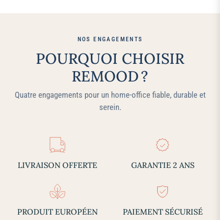
NOS ENGAGEMENTS
POURQUOI CHOISIR
REMOOD ?
Quatre engagements pour un home‑office fiable, durable et
serein.
LIVRAISON OFFERTE
GARANTIE 2 ANS
PRODUIT EUROPÉEN
PAIEMENT SÉCURISÉ