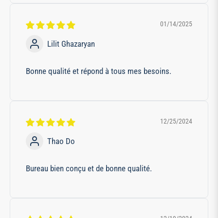
01/14/2025
Lilit Ghazaryan
Bonne qualité et répond à tous mes besoins.
12/25/2024
Thao Do
Bureau bien conçu et de bonne qualité.