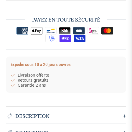
PAYEZ EN TOUTE SÉCURITÉ
Expédié sous 10 à 20 jours ouvrés
Livraison offerte
Retours gratuits
Garantie 2 ans
DESCRIPTION