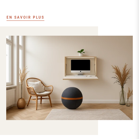
EN SAVOIR PLUS