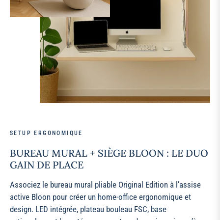
SETUP ERGONOMIQUE
BUREAU MURAL + SIÈGE BLOON : LE DUO
GAIN DE PLACE
Associez le bureau mural pliable Original Edition à l’assise
active Bloon pour créer un home‑office ergonomique et
design. LED intégrée, plateau bouleau FSC, base