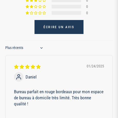
0
0
0
ÉCRIRE UN AVIS
Sort by
01/24/2025
Daniel
Bureau parfait en rouge bordeaux pour mon espace
de bureau à domicile très limité. Très bonne
qualité !