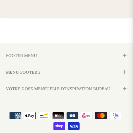
FOOTER MENU
MENU FOOTER 2
VOTRE DOSE MENSUELLE D'INSPIRATION BUREAU