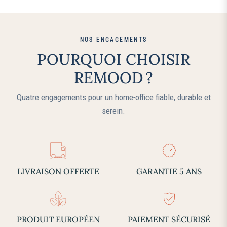
NOS ENGAGEMENTS
POURQUOI CHOISIR
REMOOD ?
Quatre engagements pour un home‑office fiable, durable et
serein.
LIVRAISON OFFERTE
GARANTIE 5 ANS
PRODUIT EUROPÉEN
PAIEMENT SÉCURISÉ