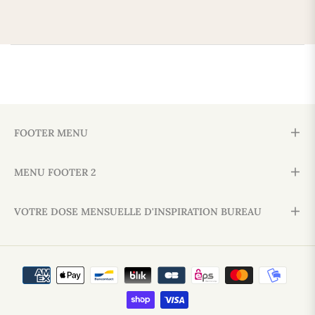
FOOTER MENU
MENU FOOTER 2
VOTRE DOSE MENSUELLE D'INSPIRATION BUREAU