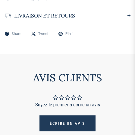
LIVRAISON ET RETOURS
Share
Tweet
Pin it
AVIS CLIENTS
Soyez le premier à écrire un avis
ÉCRIRE UN AVIS