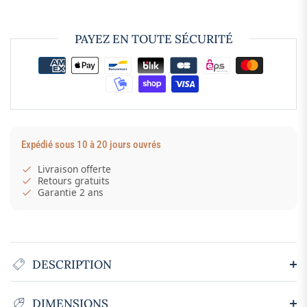
PAYEZ EN TOUTE SÉCURITÉ
Expédié sous 10 à 20 jours ouvrés
Livraison offerte
Retours gratuits
Garantie 2 ans
DESCRIPTION
DIMENSIONS