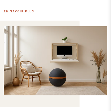
EN SAVOIR PLUS