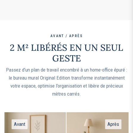
AVANT / APRÈS
2 M² LIBÉRÉS EN UN SEUL
GESTE
Passez d’un plan de travail encombré à un home-office épuré :
le bureau mural Original Edition transforme instantanément
votre espace, optimise l’organisation et libère de précieux
mètres carrés.