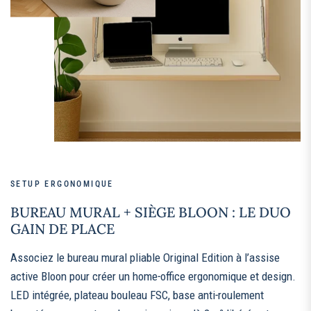
SETUP ERGONOMIQUE
BUREAU MURAL + SIÈGE BLOON : LE DUO
GAIN DE PLACE
Associez le bureau mural pliable Original Edition à l’assise
active Bloon pour créer un home‑office ergonomique et design.
LED intégrée, plateau bouleau FSC, base anti‑roulement