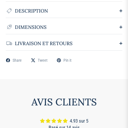
DESCRIPTION
DIMENSIONS
LIVRAISON ET RETOURS
Share
Tweet
Pin it
AVIS CLIENTS
4.93 sur 5
Basé sur 14 avis