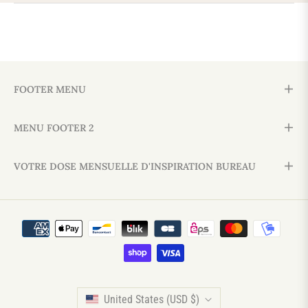
FOOTER MENU
MENU FOOTER 2
VOTRE DOSE MENSUELLE D'INSPIRATION BUREAU
United States (USD $)