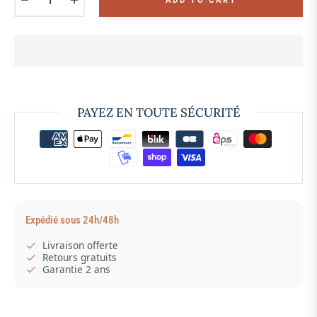
PAYEZ EN TOUTE SÉCURITÉ
Expédié sous 24h/48h
Livraison offerte
Retours gratuits
Garantie 2 ans