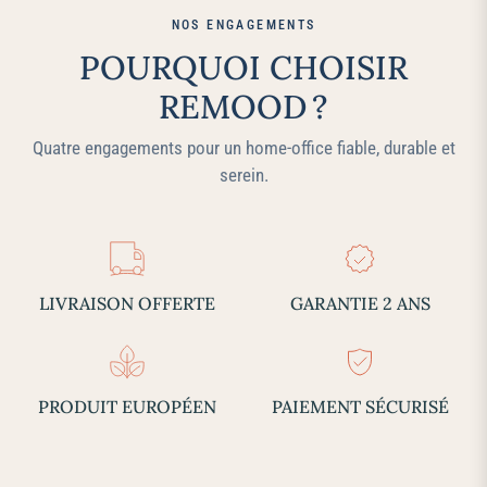
NOS ENGAGEMENTS
POURQUOI CHOISIR
REMOOD ?
Quatre engagements pour un home‑office fiable, durable et
serein.
LIVRAISON OFFERTE
GARANTIE 2 ANS
PRODUIT EUROPÉEN
PAIEMENT SÉCURISÉ