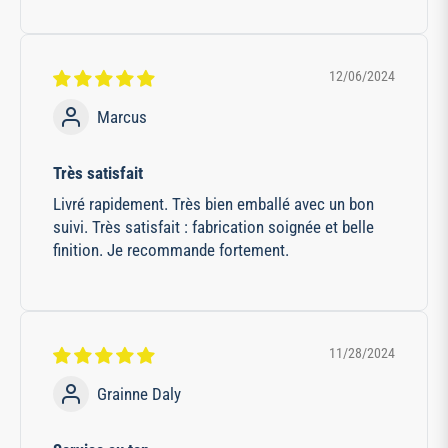
12/06/2024
Marcus
Très satisfait
Livré rapidement. Très bien emballé avec un bon
suivi. Très satisfait : fabrication soignée et belle
finition. Je recommande fortement.
11/28/2024
Grainne Daly