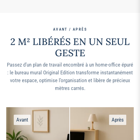
AVANT / APRÈS
2 M² LIBÉRÉS EN UN SEUL
GESTE
Passez d’un plan de travail encombré à un home-office épuré
: le bureau mural Original Edition transforme instantanément
votre espace, optimise l’organisation et libère de précieux
mètres carrés.