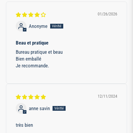
01/26/2026
Anonyme
Beau et pratique
Bureau pratique et beau
Bien emballé
Je recommande.
12/11/2024
anne savin
très bien