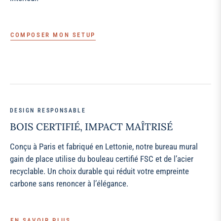
COMPOSER MON SETUP
DESIGN RESPONSABLE
BOIS CERTIFIÉ, IMPACT MAÎTRISÉ
Conçu à Paris et fabriqué en Lettonie, notre bureau mural
gain de place utilise du bouleau certifié FSC et de l’acier
recyclable. Un choix durable qui réduit votre empreinte
carbone sans renoncer à l’élégance.
EN SAVOIR PLUS