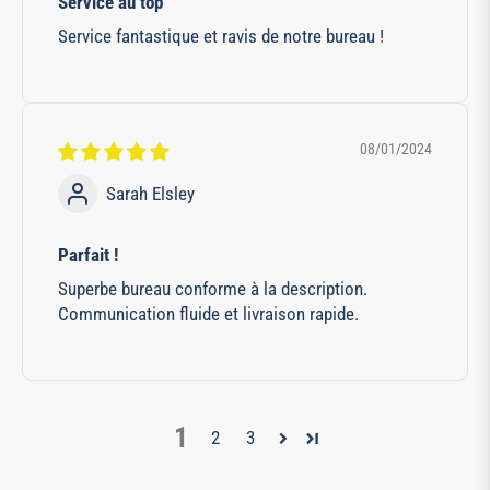
Service au top
Service fantastique et ravis de notre bureau !
08/01/2024
Sarah Elsley
Parfait !
Superbe bureau conforme à la description.
Communication fluide et livraison rapide.
1
2
3