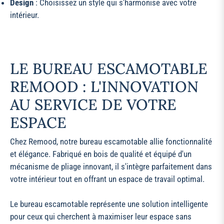
Design
: Choisissez un style qui s'harmonise avec votre
intérieur.
LE BUREAU ESCAMOTABLE
REMOOD : L'INNOVATION
AU SERVICE DE VOTRE
ESPACE
Chez Remood, notre bureau escamotable allie fonctionnalité
et élégance. Fabriqué en bois de qualité et équipé d'un
mécanisme de pliage innovant, il s'intègre parfaitement dans
votre intérieur tout en offrant un espace de travail optimal.
Le bureau escamotable représente une solution intelligente
pour ceux qui cherchent à maximiser leur espace sans