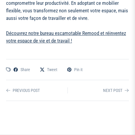
compromettre leur productivité. En adoptant ce mobilier
flexible, vous transformez non seulement votre espace, mais
aussi votre façon de travailler et de vivre.
Découvrez notre bureau escamotable Remood et réinventez
votre espace de vie et de travail !
Share
Tweet
Pin it
PREVIOUS POST
NEXT POST