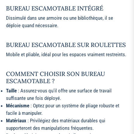
BUREAU ESCAMOTABLE INTÉGRÉ
Dissimulé dans une armoire ou une bibliothèque, il se
déploie quand nécessaire.
BUREAU ESCAMOTABLE SUR ROULETTES
Mobile et pliable, idéal pour les espaces vraiment restreints.
COMMENT CHOISIR SON BUREAU
ESCAMOTABLE ?
Taille
: Assurez-vous qu'il offre une surface de travail
suffisante une fois déployé.
Mécanisme
: Optez pour un système de pliage robuste et
facile à manipuler.
Matériaux
: Privilégiez des matériaux durables qui
supporteront des manipulations fréquentes.