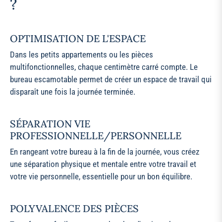
?
OPTIMISATION DE L'ESPACE
Dans les petits appartements ou les pièces
multifonctionnelles, chaque centimètre carré compte. Le
bureau escamotable permet de créer un espace de travail qui
disparaît une fois la journée terminée.
SÉPARATION VIE
PROFESSIONNELLE/PERSONNELLE
En rangeant votre bureau à la fin de la journée, vous créez
une séparation physique et mentale entre votre travail et
votre vie personnelle, essentielle pour un bon équilibre.
POLYVALENCE DES PIÈCES