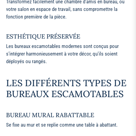
Transformez facilement une chambre d'amis en bureau, ou
votre salon en espace de travail, sans compromettre la
fonction première de la pièce.
ESTHÉTIQUE PRÉSERVÉE
Les bureaux escamotables modernes sont conçus pour
s'intégrer harmonieusement à votre décor, qu'ils soient
déployés ou rangés.
LES DIFFÉRENTS TYPES DE
BUREAUX ESCAMOTABLES
BUREAU MURAL RABATTABLE
Se fixe au mur et se replie comme une table à abattant.