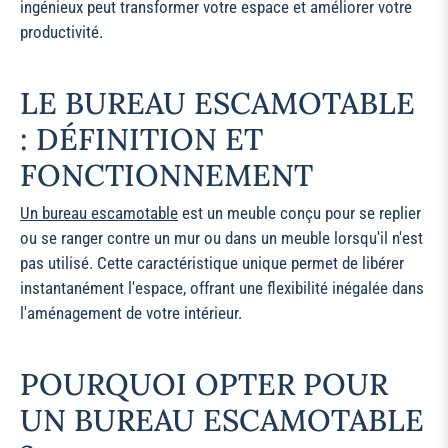
ingénieux peut transformer votre espace et améliorer votre
productivité.
LE BUREAU ESCAMOTABLE
: DÉFINITION ET
FONCTIONNEMENT
Un bureau escamotable
est un meuble conçu pour se replier
ou se ranger contre un mur ou dans un meuble lorsqu'il n'est
pas utilisé. Cette caractéristique unique permet de libérer
instantanément l'espace, offrant une flexibilité inégalée dans
l'aménagement de votre intérieur.
POURQUOI OPTER POUR
UN BUREAU ESCAMOTABLE