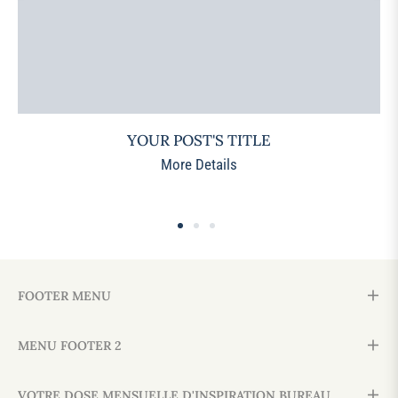
YOUR POST'S TITLE
More Details
FOOTER MENU
MENU FOOTER 2
VOTRE DOSE MENSUELLE D'INSPIRATION BUREAU