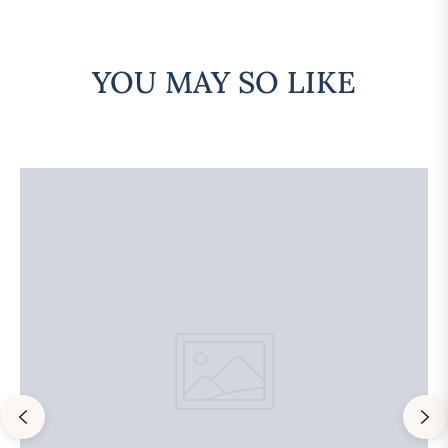
YOU MAY SO LIKE