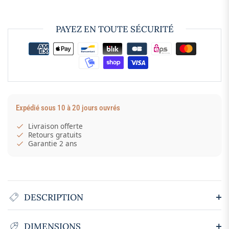
PAYEZ EN TOUTE SÉCURITÉ
Expédié sous 10 à 20 jours ouvrés
Livraison offerte
Retours gratuits
Garantie 2 ans
DESCRIPTION
DIMENSIONS