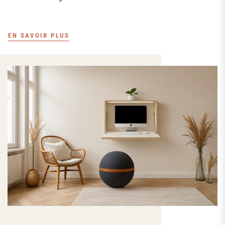
EN SAVOIR PLUS