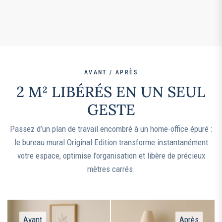
AVANT / APRÈS
2 M² LIBÉRÉS EN UN SEUL
GESTE
Passez d’un plan de travail encombré à un home-office épuré :
le bureau mural Original Edition transforme instantanément
votre espace, optimise l’organisation et libère de précieux
mètres carrés.