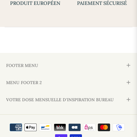
PRODUIT EUROPÉEN
PAIEMENT SÉCURISÉ
FOOTER MENU
MENU FOOTER 2
VOTRE DOSE MENSUELLE D'INSPIRATION BUREAU