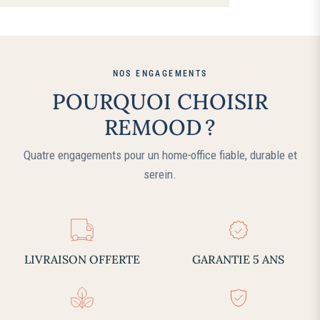
NOS ENGAGEMENTS
POURQUOI CHOISIR
REMOOD ?
Quatre engagements pour un home‑office fiable, durable et
serein.
LIVRAISON OFFERTE
GARANTIE 5 ANS