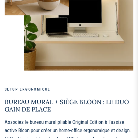
SETUP ERGONOMIQUE
BUREAU MURAL + SIÈGE BLOON : LE DUO
GAIN DE PLACE
Associez le bureau mural pliable Original Edition à l’assise
active Bloon pour créer un home‑office ergonomique et design.