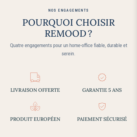
NOS ENGAGEMENTS
POURQUOI CHOISIR
REMOOD ?
Quatre engagements pour un home‑office fiable, durable et
serein.
LIVRAISON OFFERTE
GARANTIE 5 ANS
PRODUIT EUROPÉEN
PAIEMENT SÉCURISÉ