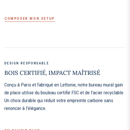
COMPOSER MON SETUP
DESIGN RESPONSABLE
BOIS CERTIFIÉ, IMPACT MAÎTRISÉ
Conçu à Paris et fabriqué en Lettonie, notre bureau mural gain
de place utilise du bouleau certifié FSC et de l’acier recyclable.
Un choix durable qui réduit votre empreinte carbone sans
renoncer à l’élégance.