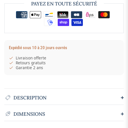
PAYEZ EN TOUTE SÉCURITÉ
Expédié sous 10 à 20 jours ouvrés
Livraison offerte
Retours gratuits
Garantie 2 ans
DESCRIPTION
DIMENSIONS