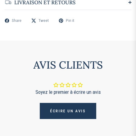
LIVRAISON ET RETOURS
Share
Tweet
Pin it
AVIS CLIENTS
Soyez le premier à écrire un avis
ÉCRIRE UN AVIS