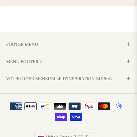
FOOTER MENU
MENU FOOTER 2
VOTRE DOSE MENSUELLE D'INSPIRATION BUREAU