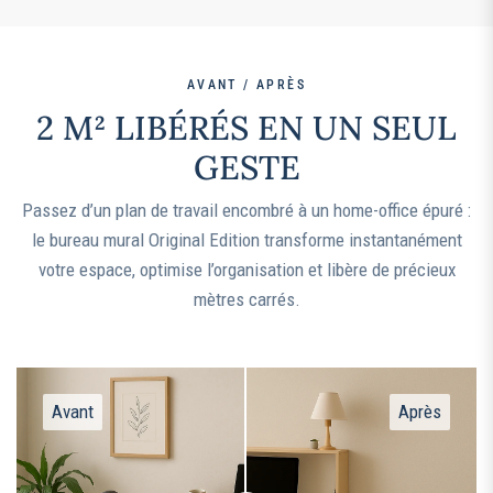
AVANT / APRÈS
2 M² LIBÉRÉS EN UN SEUL
GESTE
Passez d’un plan de travail encombré à un home-office épuré :
le bureau mural Original Edition transforme instantanément
votre espace, optimise l’organisation et libère de précieux
mètres carrés.