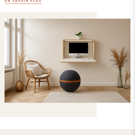
EN SAVOIR PLUS