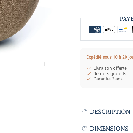
PAY
Expédié sous 10 à 20 jo
Livraison offerte
Retours gratuits
Garantie 2 ans
DESCRIPTION
DIMENSIONS