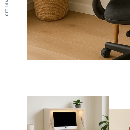
GET 15% OFF