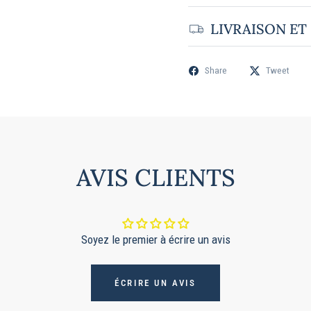
LIVRAISON ET
Share
Tweet
AVIS CLIENTS
Soyez le premier à écrire un avis
ÉCRIRE UN AVIS