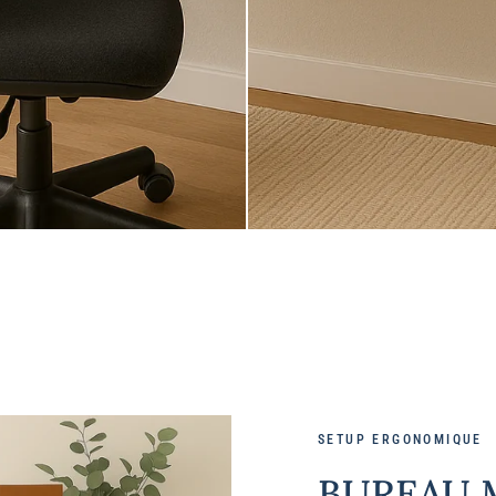
SETUP ERGONOMIQUE
BUREAU 