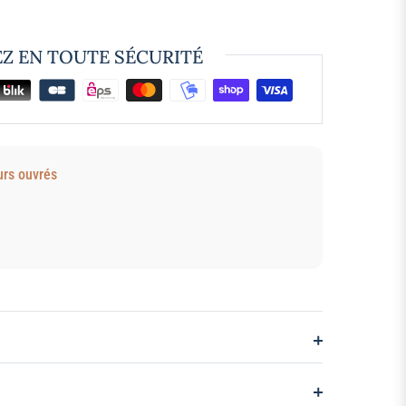
EZ EN TOUTE SÉCURITÉ
urs ouvrés