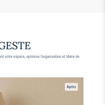
 GESTE
t votre espace, optimise l’organisation et libère de