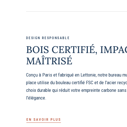
DESIGN RESPONSABLE
BOIS CERTIFIÉ, IMPA
MAÎTRISÉ
Conçu à Paris et fabriqué en Lettonie, notre bureau m
place utilise du bouleau certifié FSC et de l’acier recy
choix durable qui réduit votre empreinte carbone sans
l’élégance.
EN SAVOIR PLUS