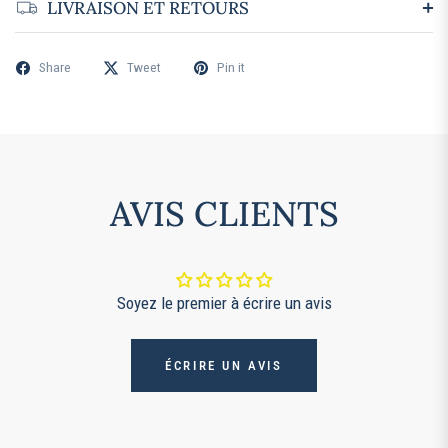
LIVRAISON ET RETOURS
Share
Tweet
Pin it
AVIS CLIENTS
Soyez le premier à écrire un avis
ÉCRIRE UN AVIS