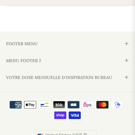
FOOTER MENU
MENU FOOTER 2
VOTRE DOSE MENSUELLE D'INSPIRATION BUREAU