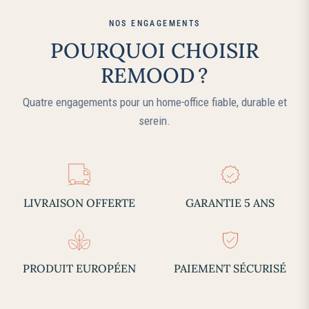
NOS ENGAGEMENTS
POURQUOI CHOISIR
REMOOD ?
Quatre engagements pour un home‑office fiable, durable et
serein.
LIVRAISON OFFERTE
GARANTIE 5 ANS
PRODUIT EUROPÉEN
PAIEMENT SÉCURISÉ