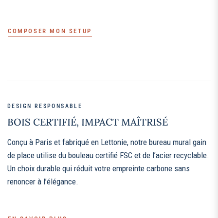
COMPOSER MON SETUP
DESIGN RESPONSABLE
BOIS CERTIFIÉ, IMPACT MAÎTRISÉ
Conçu à Paris et fabriqué en Lettonie, notre bureau mural gain
de place utilise du bouleau certifié FSC et de l’acier recyclable.
Un choix durable qui réduit votre empreinte carbone sans
renoncer à l’élégance.