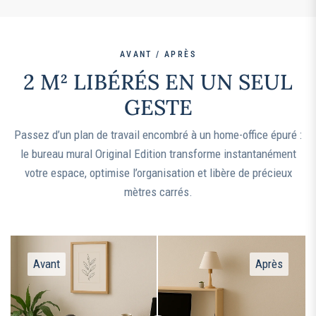
AVANT / APRÈS
2 M² LIBÉRÉS EN UN SEUL
GESTE
Passez d’un plan de travail encombré à un home-office épuré :
le bureau mural Original Edition transforme instantanément
votre espace, optimise l’organisation et libère de précieux
mètres carrés.