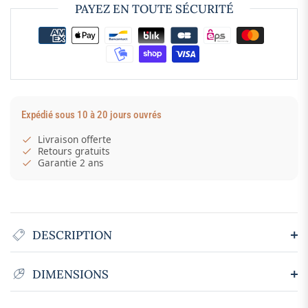
PAYEZ EN TOUTE SÉCURITÉ
Expédié sous 10 à 20 jours ouvrés
Livraison offerte
Retours gratuits
Garantie 2 ans
DESCRIPTION
DIMENSIONS