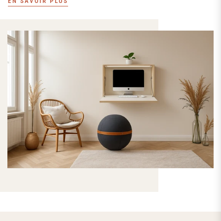
EN SAVOIR PLUS