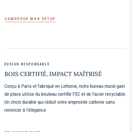
COMPOSER MON SETUP
DESIGN RESPONSABLE
BOIS CERTIFIÉ, IMPACT MAÎTRISÉ
Conçu à Paris et fabriqué en Lettonie, notre bureau mural gain
de place utilise du bouleau certifié FSC et de l’acier recyclable.
Un choix durable qui réduit votre empreinte carbone sans
renoncer à l’élégance.