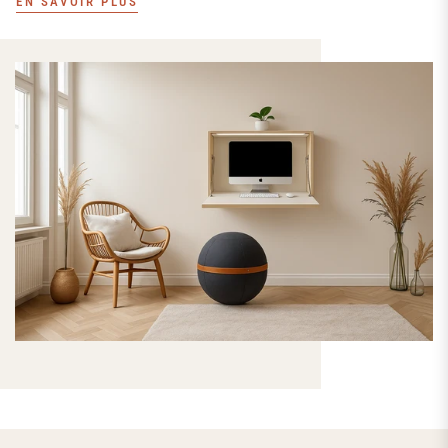
EN SAVOIR PLUS