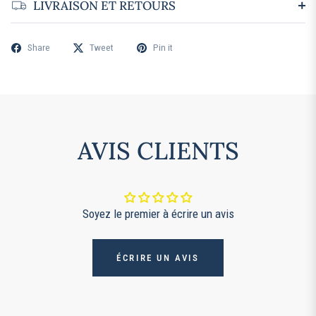
LIVRAISON ET RETOURS
Share
Tweet
Pin it
AVIS CLIENTS
Soyez le premier à écrire un avis
ÉCRIRE UN AVIS