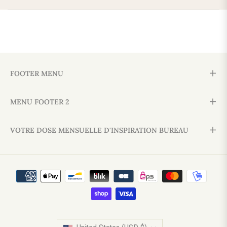
FOOTER MENU
MENU FOOTER 2
VOTRE DOSE MENSUELLE D'INSPIRATION BUREAU