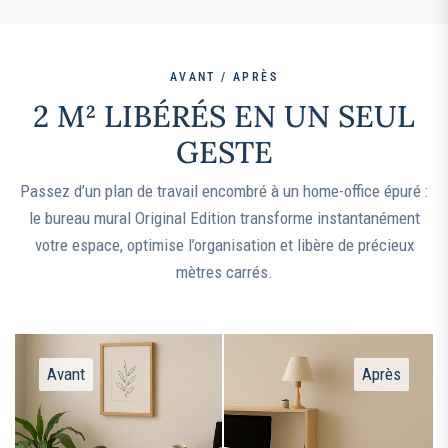
AVANT / APRÈS
2 M² LIBÉRÉS EN UN SEUL
GESTE
Passez d’un plan de travail encombré à un home-office épuré :
le bureau mural Original Edition transforme instantanément
votre espace, optimise l’organisation et libère de précieux
mètres carrés.