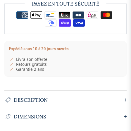
PAYEZ EN TOUTE SÉCURITÉ
Expédié sous 10 à 20 jours ouvrés
Livraison offerte
Retours gratuits
Garantie 2 ans
DESCRIPTION
DIMENSIONS