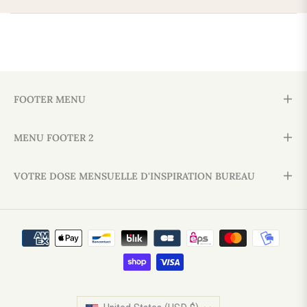
FOOTER MENU
MENU FOOTER 2
VOTRE DOSE MENSUELLE D'INSPIRATION BUREAU