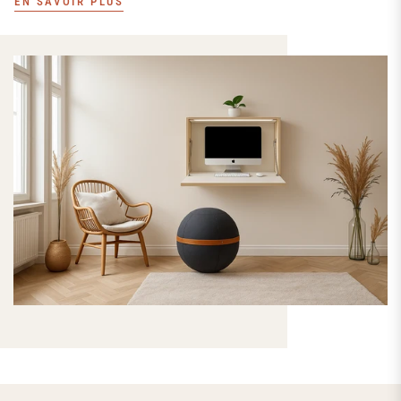
EN SAVOIR PLUS