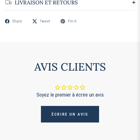
LIVRAISON ET RETOURS
Share
Tweet
Pin it
AVIS CLIENTS
Soyez le premier à écrire un avis
ÉCRIRE UN AVIS