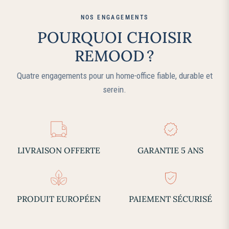
NOS ENGAGEMENTS
POURQUOI CHOISIR
REMOOD ?
Quatre engagements pour un home‑office fiable, durable et
serein.
LIVRAISON OFFERTE
GARANTIE 5 ANS
PRODUIT EUROPÉEN
PAIEMENT SÉCURISÉ