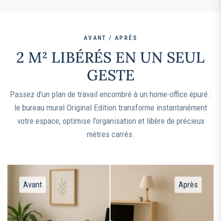
AVANT / APRÈS
2 M² LIBÉRÉS EN UN SEUL
GESTE
Passez d’un plan de travail encombré à un home-office épuré :
le bureau mural Original Edition transforme instantanément
votre espace, optimise l’organisation et libère de précieux
mètres carrés.