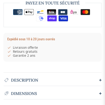
PAYEZ EN TOUTE SÉCURITÉ
Expédié sous 10 à 20 jours ouvrés
Livraison offerte
Retours gratuits
Garantie 2 ans
DESCRIPTION
DIMENSIONS