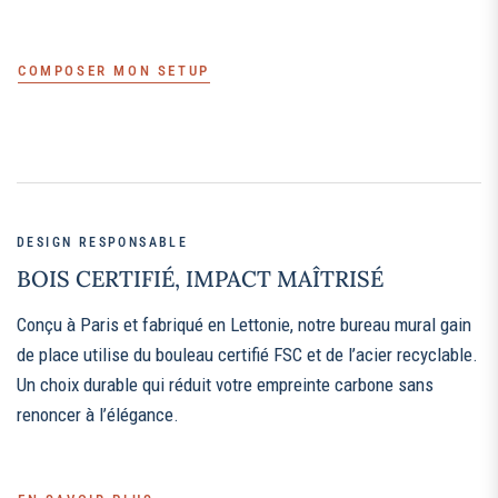
COMPOSER MON SETUP
DESIGN RESPONSABLE
BOIS CERTIFIÉ, IMPACT MAÎTRISÉ
Conçu à Paris et fabriqué en Lettonie, notre bureau mural gain
de place utilise du bouleau certifié FSC et de l’acier recyclable.
Un choix durable qui réduit votre empreinte carbone sans
renoncer à l’élégance.