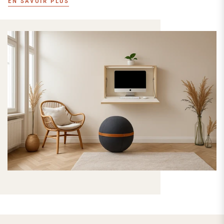
EN SAVOIR PLUS