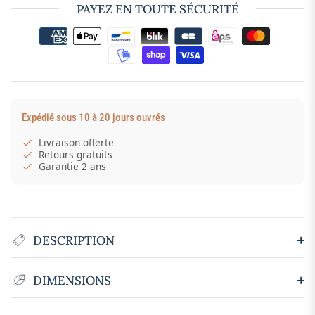
PAYEZ EN TOUTE SÉCURITÉ
Expédié sous 10 à 20 jours ouvrés
Livraison offerte
Retours gratuits
Garantie 2 ans
DESCRIPTION
DIMENSIONS