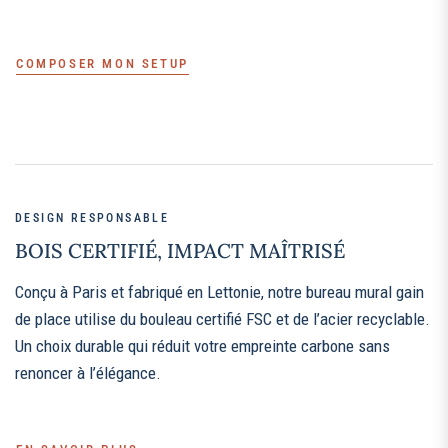
COMPOSER MON SETUP
DESIGN RESPONSABLE
BOIS CERTIFIÉ, IMPACT MAÎTRISÉ
Conçu à Paris et fabriqué en Lettonie, notre bureau mural gain
de place utilise du bouleau certifié FSC et de l’acier recyclable.
Un choix durable qui réduit votre empreinte carbone sans
renoncer à l’élégance.