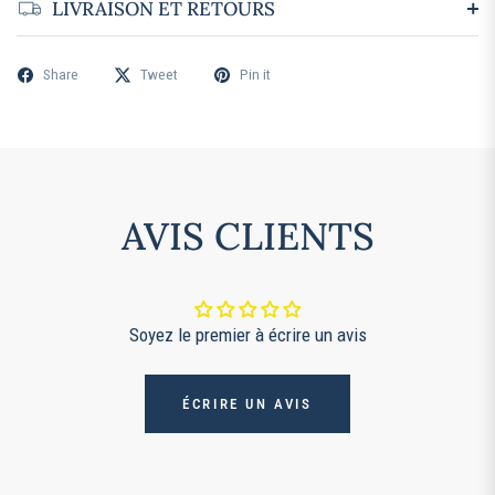
LIVRAISON ET RETOURS
Share
Tweet
Pin it
AVIS CLIENTS
Soyez le premier à écrire un avis
ÉCRIRE UN AVIS