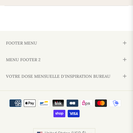
FOOTER MENU
MENU FOOTER 2
VOTRE DOSE MENSUELLE D'INSPIRATION BUREAU