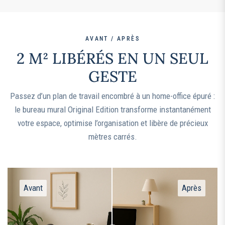
AVANT / APRÈS
2 M² LIBÉRÉS EN UN SEUL
GESTE
Passez d’un plan de travail encombré à un home-office épuré :
le bureau mural Original Edition transforme instantanément
votre espace, optimise l’organisation et libère de précieux
mètres carrés.