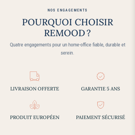
NOS ENGAGEMENTS
POURQUOI CHOISIR
REMOOD ?
Quatre engagements pour un home‑office fiable, durable et
serein.
LIVRAISON OFFERTE
GARANTIE 5 ANS
PRODUIT EUROPÉEN
PAIEMENT SÉCURISÉ