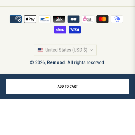
United States (USD $)
© 2026,
Remood
. All rights reserved.
ADD TO CART