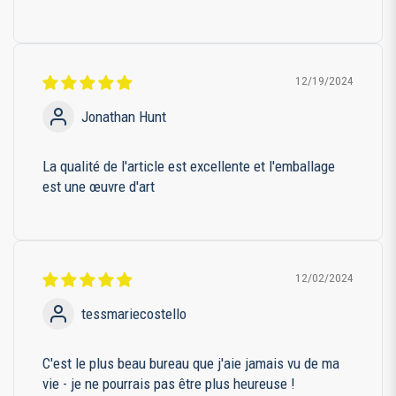
12/19/2024
Jonathan Hunt
La qualité de l'article est excellente et l'emballage
est une œuvre d'art
12/02/2024
tessmariecostello
C'est le plus beau bureau que j'aie jamais vu de ma
vie - je ne pourrais pas être plus heureuse !