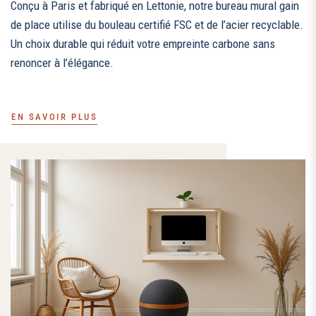
Conçu à Paris et fabriqué en Lettonie, notre bureau mural gain
de place utilise du bouleau certifié FSC et de l’acier recyclable.
Un choix durable qui réduit votre empreinte carbone sans
renoncer à l’élégance.
EN SAVOIR PLUS