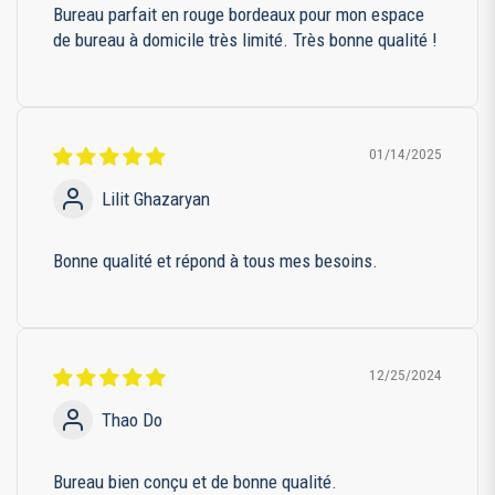
Bureau parfait en rouge bordeaux pour mon espace
de bureau à domicile très limité. Très bonne qualité !
01/14/2025
Lilit Ghazaryan
Bonne qualité et répond à tous mes besoins.
12/25/2024
Thao Do
Bureau bien conçu et de bonne qualité.