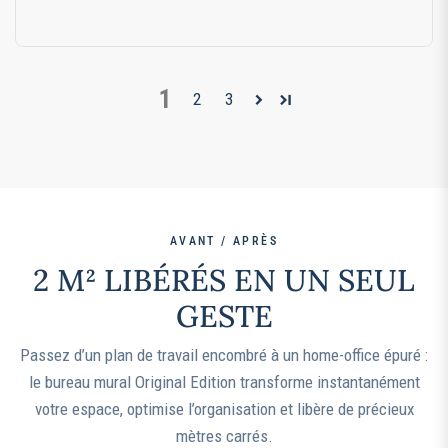
1
2
3
AVANT / APRÈS
2 M² LIBÉRÉS EN UN SEUL
GESTE
Passez d’un plan de travail encombré à un home-office épuré :
le bureau mural Original Edition transforme instantanément
votre espace, optimise l’organisation et libère de précieux
mètres carrés.