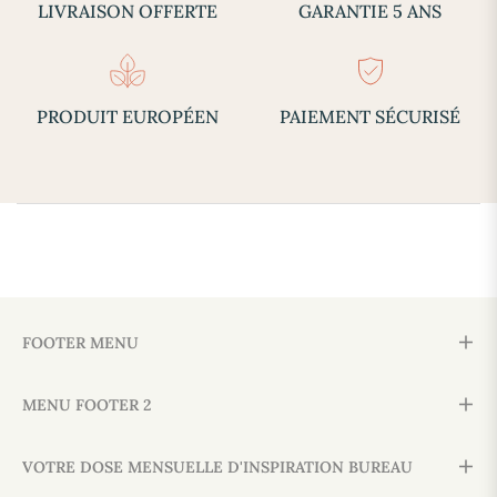
LIVRAISON OFFERTE
GARANTIE 5 ANS
PRODUIT EUROPÉEN
PAIEMENT SÉCURISÉ
FOOTER MENU
MENU FOOTER 2
VOTRE DOSE MENSUELLE D'INSPIRATION BUREAU