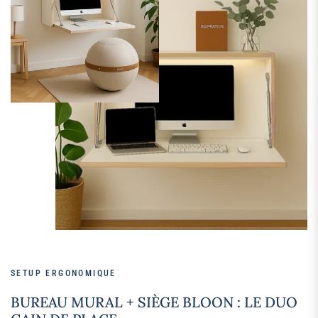
SETUP ERGONOMIQUE
BUREAU MURAL + SIÈGE BLOON : LE DUO