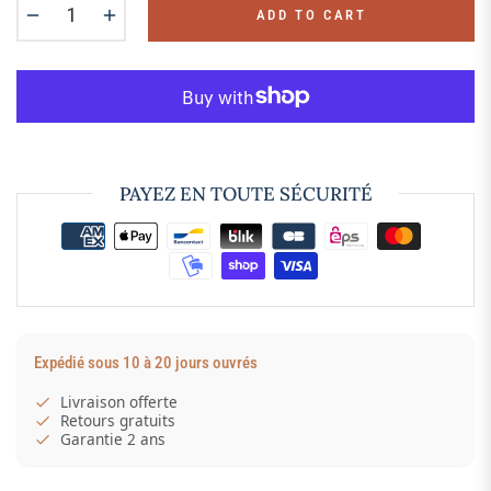
−
+
ADD TO CART
PAYEZ EN TOUTE SÉCURITÉ
Expédié sous 10 à 20 jours ouvrés
Livraison offerte
Retours gratuits
Garantie 2 ans