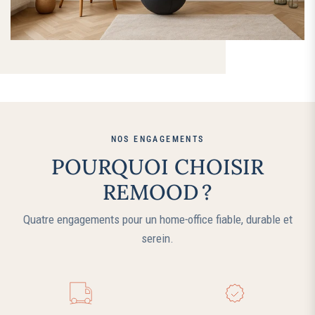
NOS ENGAGEMENTS
POURQUOI CHOISIR
REMOOD ?
Quatre engagements pour un home‑office fiable, durable et
serein.