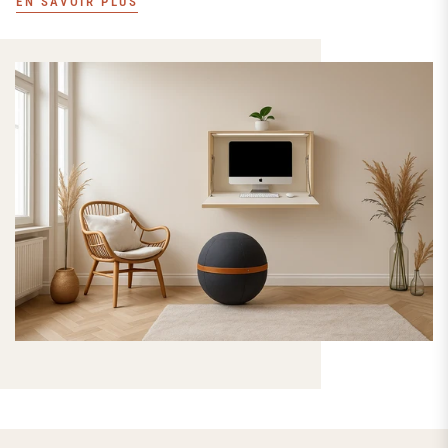
EN SAVOIR PLUS