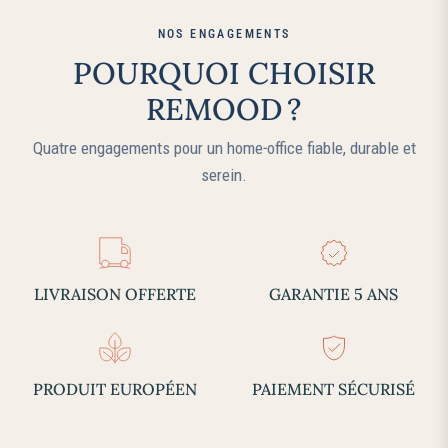
NOS ENGAGEMENTS
POURQUOI CHOISIR
REMOOD ?
Quatre engagements pour un home‑office fiable, durable et
serein.
LIVRAISON OFFERTE
GARANTIE 5 ANS
PRODUIT EUROPÉEN
PAIEMENT SÉCURISÉ