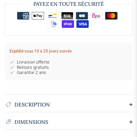
PAYEZ EN TOUTE SÉCURITÉ
Expédié sous 10 à 20 jours ouvrés
Livraison offerte
Retours gratuits
Garantie 2 ans
DESCRIPTION
DIMENSIONS