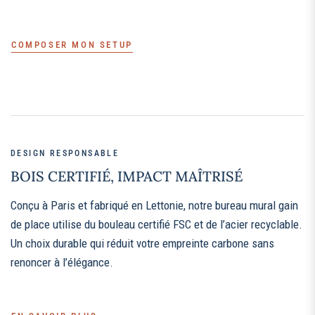
COMPOSER MON SETUP
DESIGN RESPONSABLE
BOIS CERTIFIÉ, IMPACT MAÎTRISÉ
Conçu à Paris et fabriqué en Lettonie, notre bureau mural gain
de place utilise du bouleau certifié FSC et de l’acier recyclable.
Un choix durable qui réduit votre empreinte carbone sans
renoncer à l’élégance.