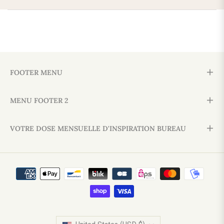
FOOTER MENU
MENU FOOTER 2
VOTRE DOSE MENSUELLE D'INSPIRATION BUREAU