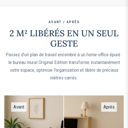
AVANT / APRÈS
2 M² LIBÉRÉS EN UN SEUL
GESTE
Passez d’un plan de travail encombré à un home-office épuré :
le bureau mural Original Edition transforme instantanément
votre espace, optimise l’organisation et libère de précieux
mètres carrés.