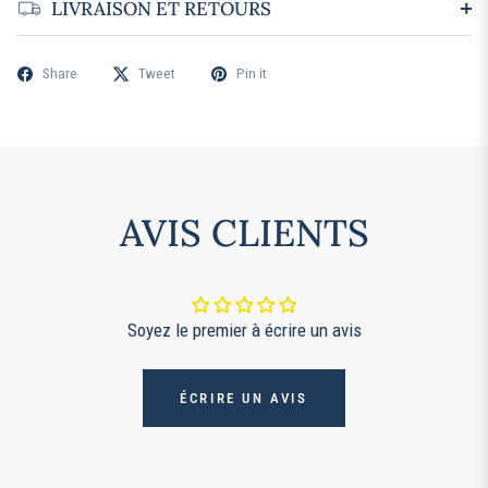
LIVRAISON ET RETOURS
Share
Tweet
Pin it
AVIS CLIENTS
Soyez le premier à écrire un avis
ÉCRIRE UN AVIS