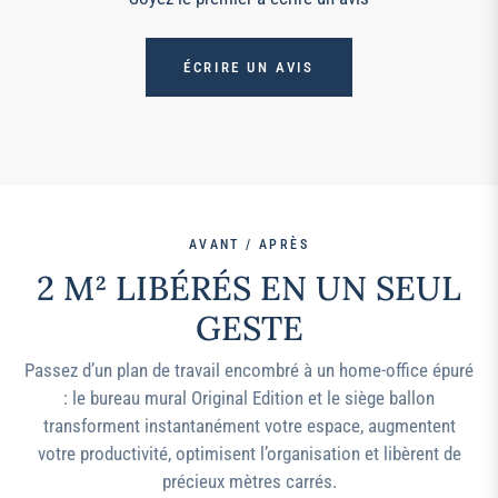
ÉCRIRE UN AVIS
AVANT / APRÈS
2 M² LIBÉRÉS EN UN SEUL
GESTE
Passez d’un plan de travail encombré à un home-office épuré
: le bureau mural Original Edition et le siège ballon
transforment instantanément votre espace, augmentent
votre productivité, optimisent l’organisation et libèrent de
précieux mètres carrés.