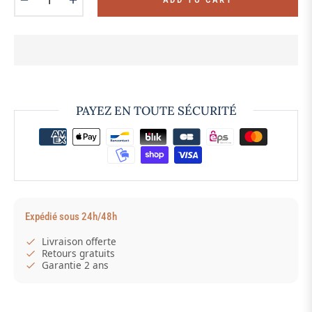
PAYEZ EN TOUTE SÉCURITÉ
Expédié sous 24h/48h
Livraison offerte
Retours gratuits
Garantie 2 ans