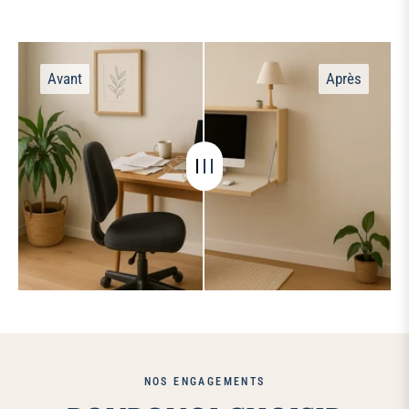
NOS ENGAGEMENTS