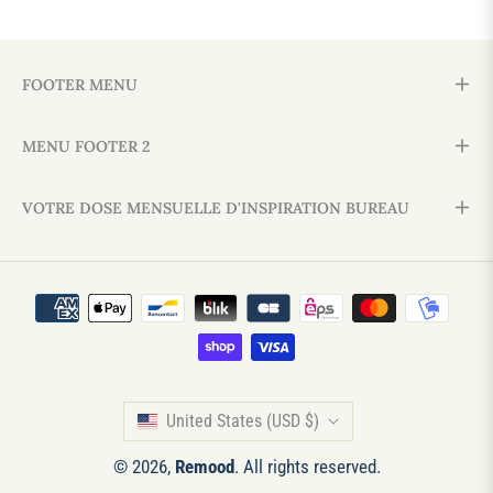
FOOTER MENU
MENU FOOTER 2
VOTRE DOSE MENSUELLE D'INSPIRATION BUREAU
United States (USD $)
© 2026,
Remood
. All rights reserved.