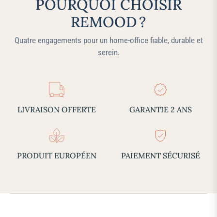
POURQUOI CHOISIR
REMOOD ?
Quatre engagements pour un home‑office fiable, durable et
serein.
LIVRAISON OFFERTE
GARANTIE 2 ANS
PRODUIT EUROPÉEN
PAIEMENT SÉCURISÉ