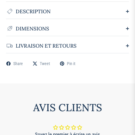
DESCRIPTION
DIMENSIONS
LIVRAISON ET RETOURS
Share
Tweet
Pin it
AVIS CLIENTS
Soyez le premier à écrire un avis