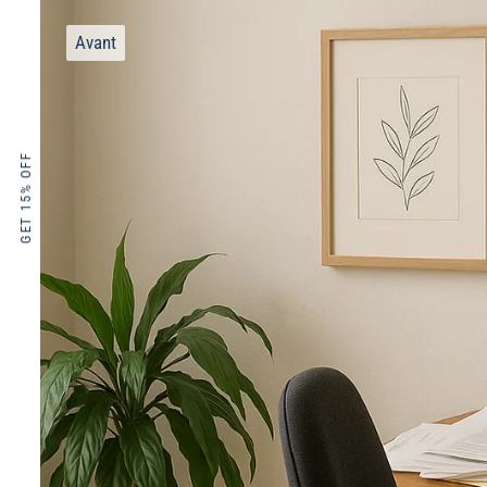
GET 15% OFF