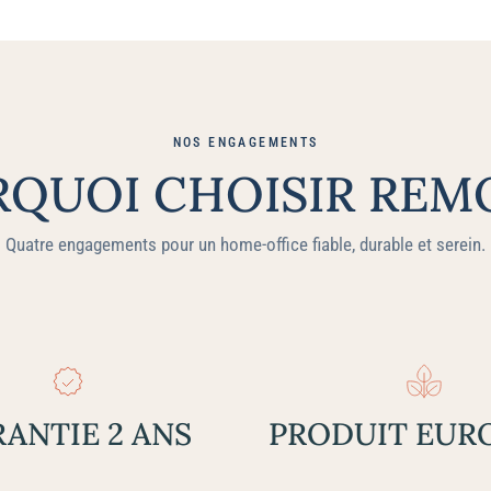
NOS ENGAGEMENTS
QUOI CHOISIR REM
Quatre engagements pour un home‑office fiable, durable et serein.
ANTIE 2 ANS
PRODUIT EUR