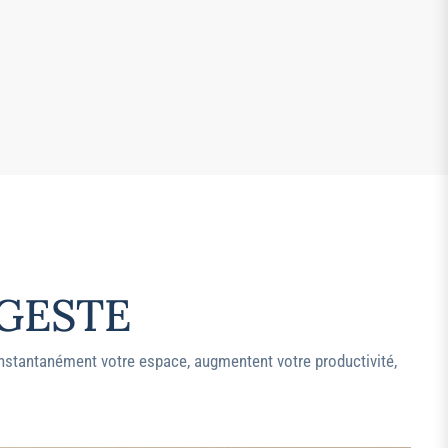
 GESTE
 instantanément votre espace, augmentent votre productivité,