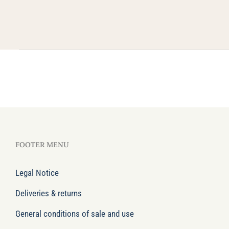
FOOTER MENU
Legal Notice
Deliveries & returns
General conditions of sale and use