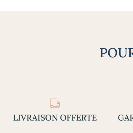
POUR
LIVRAISON OFFERTE
GAR