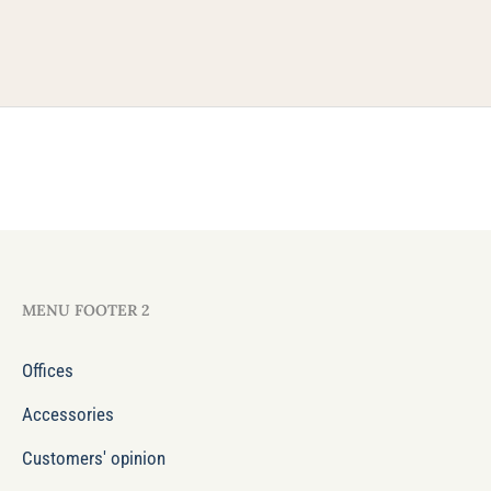
MENU FOOTER 2
Offices
Accessories
Customers' opinion