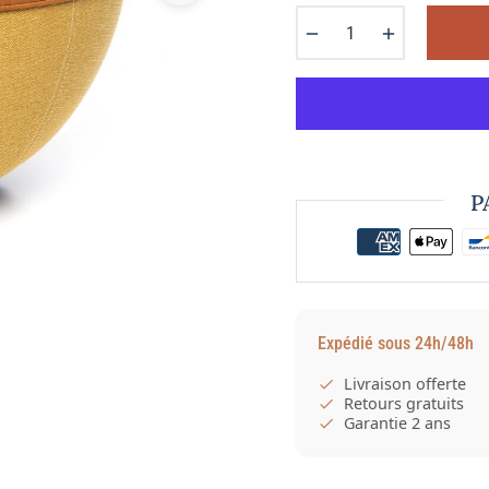
−
+
P
Expédié sous 24h/48h
Livraison offerte
Retours gratuits
Garantie 2 ans