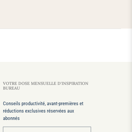
VOTRE DOSE MENSUELLE D'INSPIRATION
BUREAU
Conseils productivité, avant-premières et
réductions exclusives réservées aux
abonnés