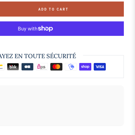
ADD TO CART
AYEZ EN TOUTE SÉCURITÉ