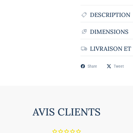
DESCRIPTION
DIMENSIONS
LIVRAISON ET
Share
Tweet
AVIS CLIENTS