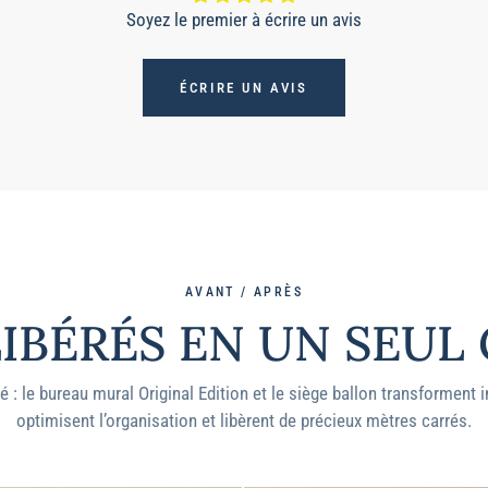
Soyez le premier à écrire un avis
ÉCRIRE UN AVIS
AVANT / APRÈS
LIBÉRÉS EN UN SEUL
 : le bureau mural Original Edition et le siège ballon transforment
optimisent l’organisation et libèrent de précieux mètres carrés.