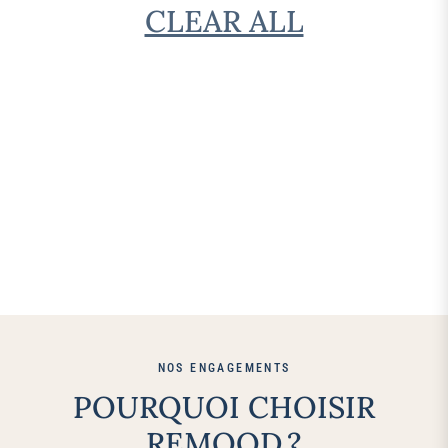
CLEAR ALL
NOS ENGAGEMENTS
POURQUOI CHOISIR
REMOOD ?