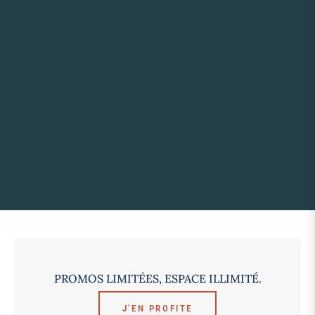
PROMOS LIMITÉES, ESPACE ILLIMITÉ.
J'EN PROFITE