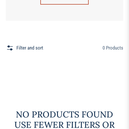
Filter and sort
0 Products
NO PRODUCTS FOUND
USE FEWER FILTERS OR