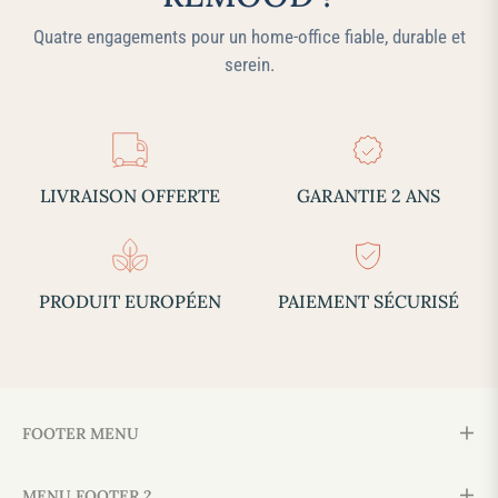
Quatre engagements pour un home‑office fiable, durable et
serein.
LIVRAISON OFFERTE
GARANTIE 2 ANS
PRODUIT EUROPÉEN
PAIEMENT SÉCURISÉ
FOOTER MENU
MENU FOOTER 2