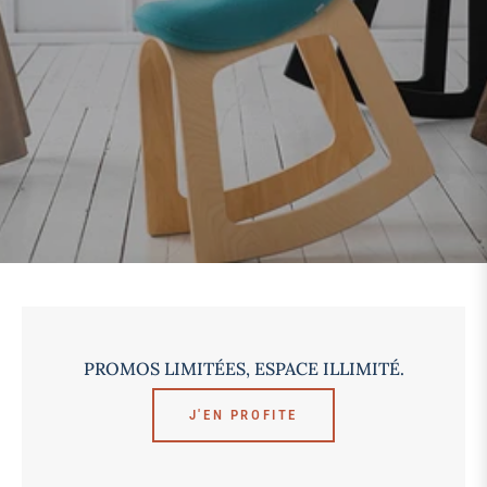
PROMOS LIMITÉES, ESPACE ILLIMITÉ.
J'EN PROFITE