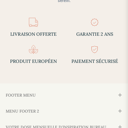
serein.
LIVRAISON OFFERTE
GARANTIE 2 ANS
PRODUIT EUROPÉEN
PAIEMENT SÉCURISÉ
FOOTER MENU
MENU FOOTER 2
VOTRE DOSE MENSUELLE D'INSPIRATION BUREAU