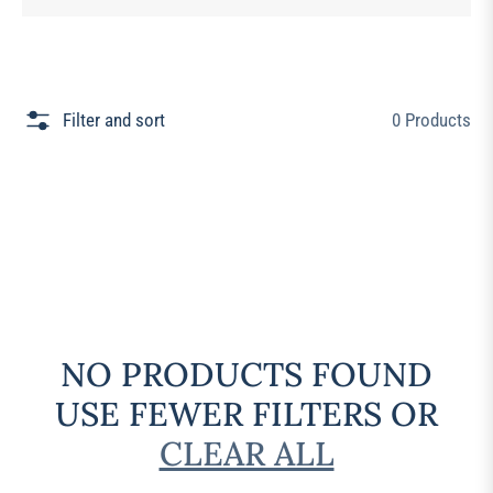
Filter and sort
0 Products
NO PRODUCTS FOUND
USE FEWER FILTERS OR
CLEAR ALL