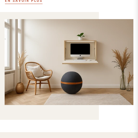
EN SAVOIR PLUS