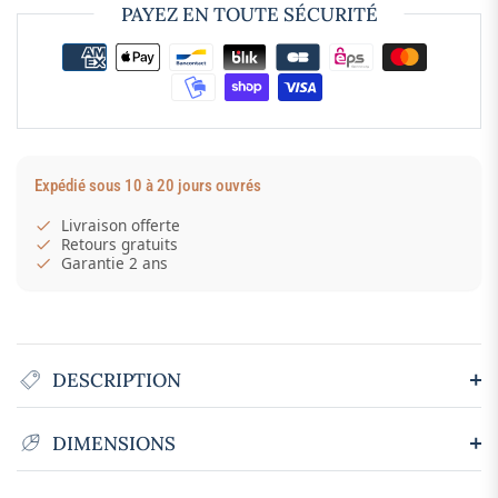
PAYEZ EN TOUTE SÉCURITÉ
Expédié sous 10 à 20 jours ouvrés
Livraison offerte
Retours gratuits
Garantie 2 ans
DESCRIPTION
DIMENSIONS