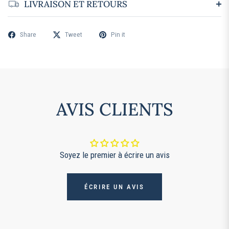
LIVRAISON ET RETOURS
Share
Tweet
Pin it
AVIS CLIENTS
Soyez le premier à écrire un avis
ÉCRIRE UN AVIS