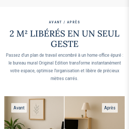
AVANT / APRÈS
2 M² LIBÉRÉS EN UN SEUL
GESTE
Passez d’un plan de travail encombré à un home-office épuré :
le bureau mural Original Edition transforme instantanément
votre espace, optimise l’organisation et libère de précieux
mètres carrés.