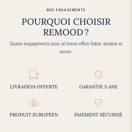
NOS ENGAGEMENTS
POURQUOI CHOISIR
REMOOD ?
Quatre engagements pour un home‑office fiable, durable et
serein.
LIVRAISON OFFERTE
GARANTIE 5 ANS
PRODUIT EUROPÉEN
PAIEMENT SÉCURISÉ