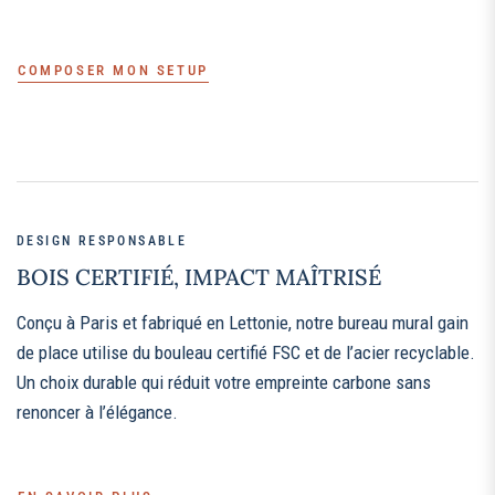
COMPOSER MON SETUP
DESIGN RESPONSABLE
BOIS CERTIFIÉ, IMPACT MAÎTRISÉ
Conçu à Paris et fabriqué en Lettonie, notre bureau mural gain
de place utilise du bouleau certifié FSC et de l’acier recyclable.
Un choix durable qui réduit votre empreinte carbone sans
renoncer à l’élégance.