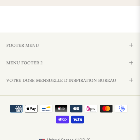
FOOTER MENU
MENU FOOTER 2
VOTRE DOSE MENSUELLE D'INSPIRATION BUREAU